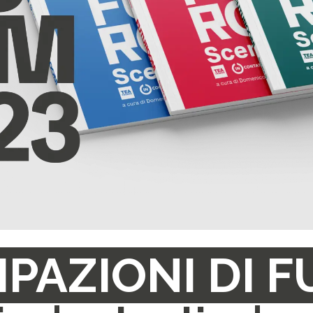
IPAZIONI DI 