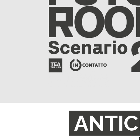
ANTIC