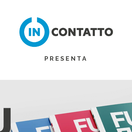
PRESENTA