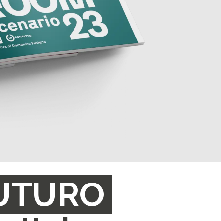
FUTURO